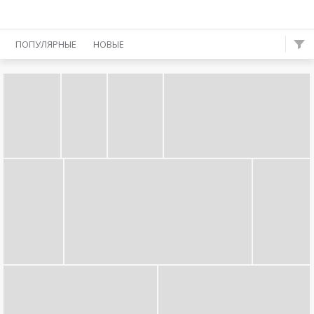
ПОПУЛЯРНЫЕ
НОВЫЕ