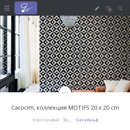
0
Carocim, коллекция MOTIFS 20 x 20 cm
10 фотографий
Грета Вульф