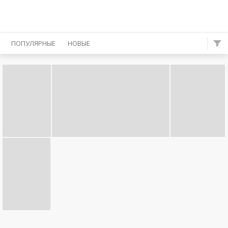
ПОПУЛЯРНЫЕ
НОВЫЕ