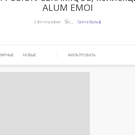
ALUM EMOI
2 фотографии
Грета Вульф
ЛЯРНЫЕ
НОВЫЕ
ФИЛЬТРОВАТЬ