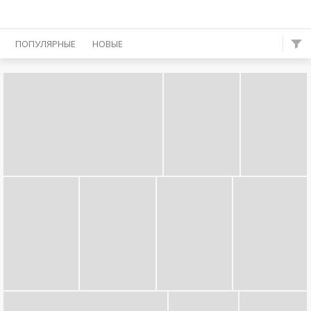
ПОПУЛЯРНЫЕ
НОВЫЕ