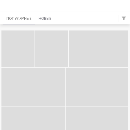
ПОПУЛЯРНЫЕ
НОВЫЕ