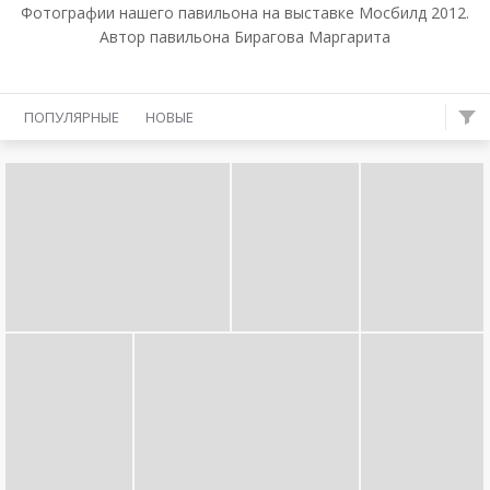
Фотографии нашего павильона на выставке Мосбилд 2012.
Автор павильона Бирагова Маргарита
ПОПУЛЯРНЫЕ
НОВЫЕ