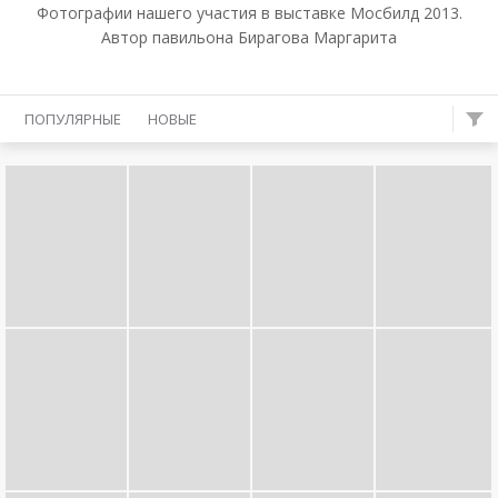
Фотографии нашего участия в выставке Мосбилд 2013.
Автор павильона Бирагова Маргарита
ПОПУЛЯРНЫЕ
НОВЫЕ