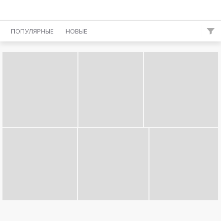
ПОПУЛЯРНЫЕ
НОВЫЕ