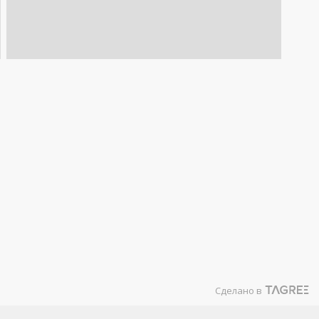
Сделано в