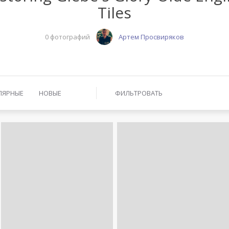
Tiles
0 фотографий
Артем Просвиряков
ЛЯРНЫЕ
НОВЫЕ
ФИЛЬТРОВАТЬ