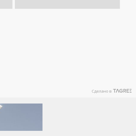
Сделано в