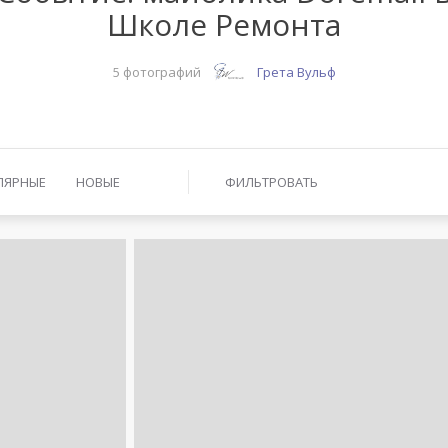
Школе Ремонта
5 фотографий
Грета Вульф
ЛЯРНЫЕ
НОВЫЕ
ФИЛЬТРОВАТЬ