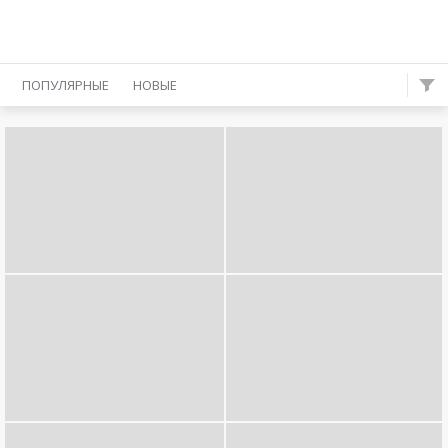
ПОПУЛЯРНЫЕ
НОВЫЕ