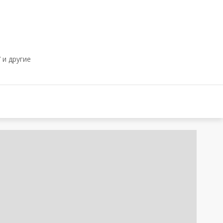
 и другие