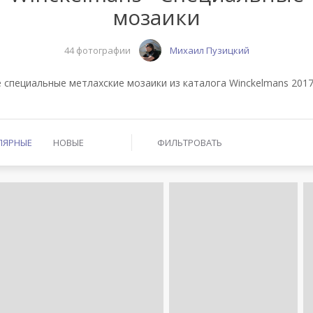
мозаики
44 фотографии
Михаил Пузицкий
специальные метлахские мозаики из каталога Winckelmans 2017
ЛЯРНЫЕ
НОВЫЕ
ФИЛЬТРОВАТЬ