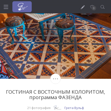
0
ГОСТИНАЯ С ВОСТОЧНЫМ КОЛОРИТОМ,
программа ФАЗЕНДА
21 фотография
Грета Вульф