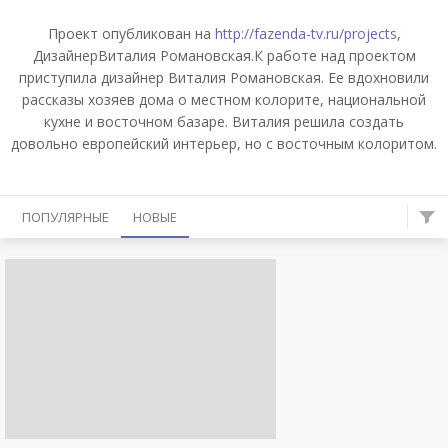
Проект опубликован на
http://fazenda-tv.ru/projects
,
ДизайнерВиталия Романовская.К работе над проектом
приступила дизайнер Виталия Романовская. Ее вдохновили
рассказы хозяев дома о местном колорите, национальной
кухне и восточном базаре. Виталия решила создать
довольно европейский интерьер, но с восточным колоритом.
ПОПУЛЯРНЫЕ
НОВЫЕ