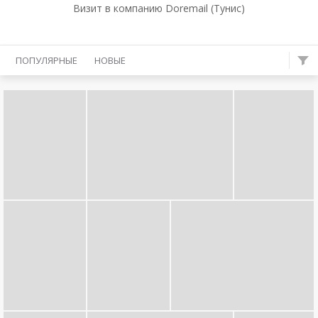
Визит в компанию Doremail (Тунис)
ПОПУЛЯРНЫЕ
НОВЫЕ