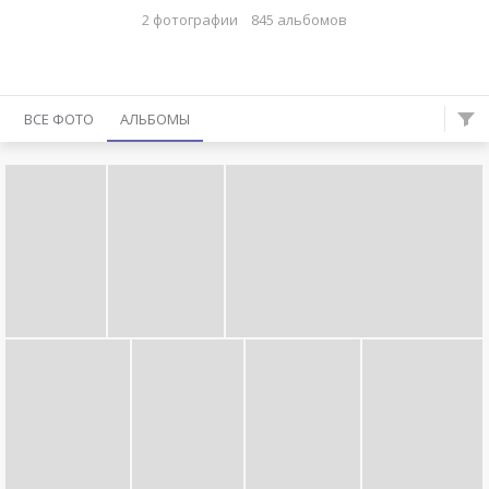
2 фотографии
845 альбомов
ВСЕ ФОТО
АЛЬБОМЫ