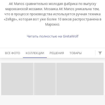
Ait Manos сравнительно молодая фабрика по выпуску
марокканской мозаики. Мозаика Ait Manos уникальна тем,
что в процессе производства используется ручная техника
«Zellige», которая вот уже более 10 веков распространена в
Марокко.
Читать полностью на GretaWolf
ВСЕ ФОТО
КОЛЛЕКЦИИ
РЕШЕНИЯ
ТОВАРЫ