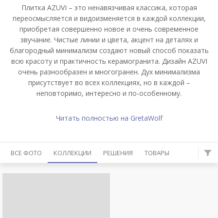
Плитка AZUVI – это ненавязчивая классика, которая
переосмысляется и видоизменяется в каждой коллекции,
приобретая совершенно новое и очень современное
звучание. Чистые линии и цвета, акцент на деталях и
благородный минимализм создают новый способ показать
всю красоту и практичность керамогранита. Дизайн AZUVI
очень разнообразен и многогранен. Дух минимализма
присутствует во всех коллекциях, но в каждой –
неповторимо, интересно и по-особенному.
Читать полностью на GretaWolf
ВСЕ ФОТО
КОЛЛЕКЦИИ
РЕШЕНИЯ
ТОВАРЫ