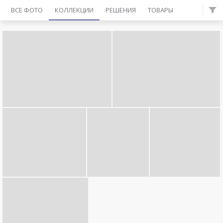
ВСЕ ФОТО
КОЛЛЕКЦИИ
РЕШЕНИЯ
ТОВАРЫ