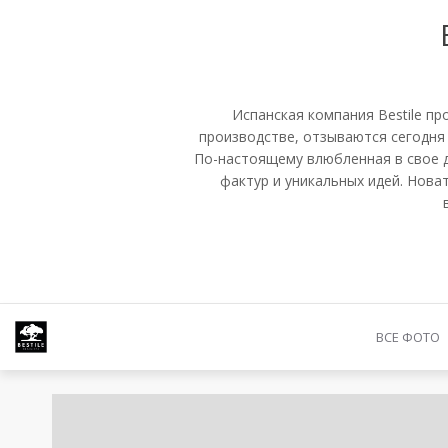
Испанская компания Bestile пр
производстве, отзываются сегодня 
По-настоящему влюбленная в свое де
фактур и уникальных идей. Нова
ВСЕ ФОТО