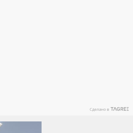
Сделано в