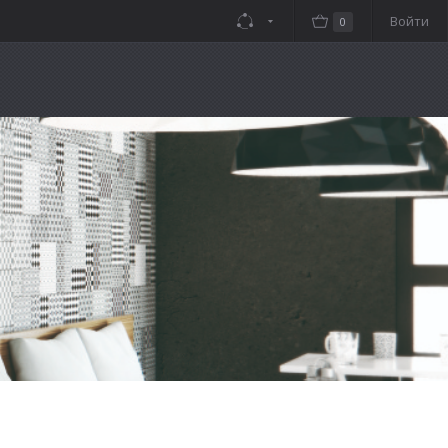
Войти
0