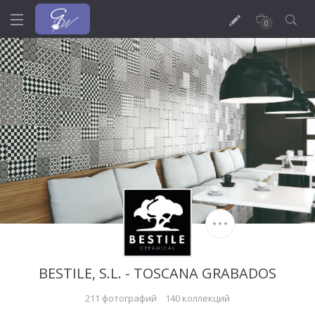
0
BESTILE, S.L. - TOSCANA GRABADOS
211 фотографий
140 коллекций