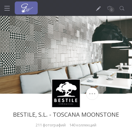
0
BESTILE, S.L. - TOSCANA MOONSTONE
211 фотографий
140 коллекций