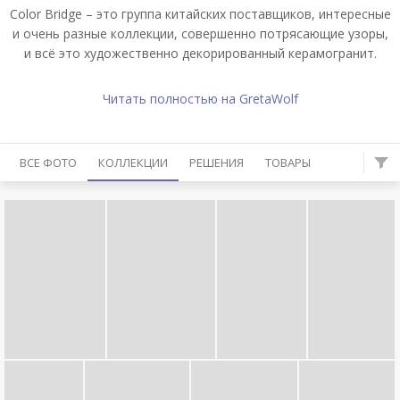
Color Bridge – это группа китайских поставщиков, интересные
и очень разные коллекции, совершенно потрясающие узоры,
и всё это художественно декорированный керамогранит.
Читать полностью на GretaWolf
ВСЕ ФОТО
КОЛЛЕКЦИИ
РЕШЕНИЯ
ТОВАРЫ