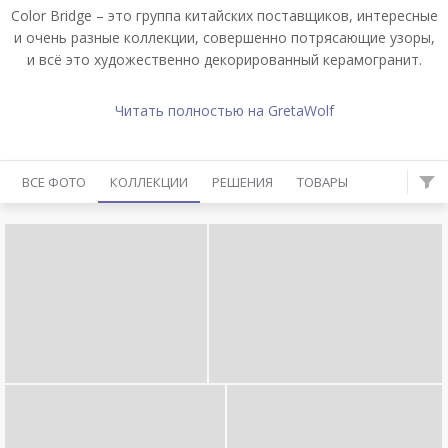
Color Bridge – это группа китайских поставщиков, интересные
и очень разные коллекции, совершенно потрясающие узоры,
и всё это художественно декорированный керамогранит.
Читать полностью на GretaWolf
ВСЕ ФОТО
КОЛЛЕКЦИИ
РЕШЕНИЯ
ТОВАРЫ