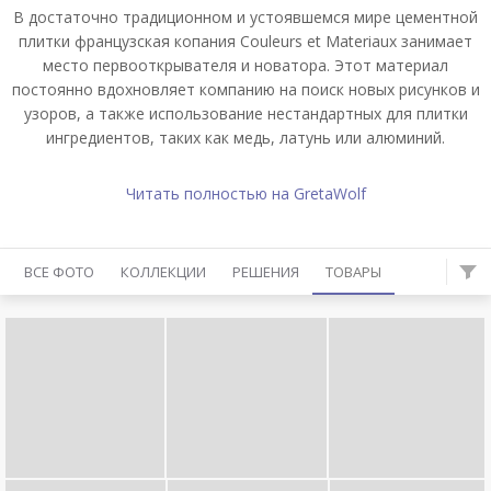
В достаточно традиционном и устоявшемся мире цементной
плитки французская копания Couleurs et Materiaux занимает
место первооткрывателя и новатора. Этот материал
постоянно вдохновляет компанию на поиск новых рисунков и
узоров, а также использование нестандартных для плитки
ингредиентов, таких как медь, латунь или алюминий.
Читать полностью на GretaWolf
ВСЕ ФОТО
КОЛЛЕКЦИИ
РЕШЕНИЯ
ТОВАРЫ