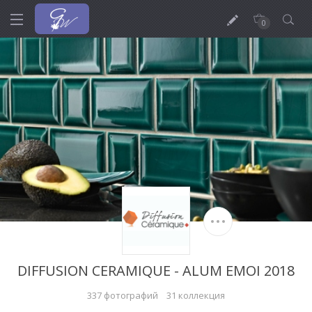
0
DIFFUSION CERAMIQUE - ALUM EMOI 2018
337 фотографий
31 коллекция