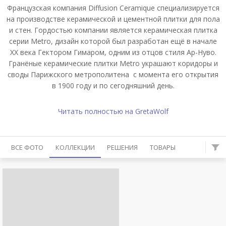
Французская компания Diffusion Ceramique специализируется
на производстве керамической и цементной плитки для пола
и стен. Гордостью компании является керамическая плитка
серии Metro, дизайн которой был разработан ещё в начале
ХХ века Гектором Гимаром, одним из отцов стиля Ар-Нуво.
Гранёные керамические плитки Metro украшают коридоры и
своды Парижского метрополитена с момента его открытия
в 1900 году и по сегодняшний день.
Читать полностью на GretaWolf
ВСЕ ФОТО
КОЛЛЕКЦИИ
РЕШЕНИЯ
ТОВАРЫ