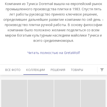
Компания из Туниса Doremail вышла на европейский рынок
промышленного производства плитки в 1983. Спустя пять
лет работы руководство приняло ключевое решение,
определившее дальнейшее развитие компании по сей день –
производство плитки ручной работы. В основу философии
компании было положено желание поделиться со всем
миром богатым культурным наследием майолики Туниса и
всего средиземноморья.
Читать полностью на GretaWolf
ВСЕ ФОТО
КОЛЛЕКЦИИ
РЕШЕНИЯ
ТОВАРЫ