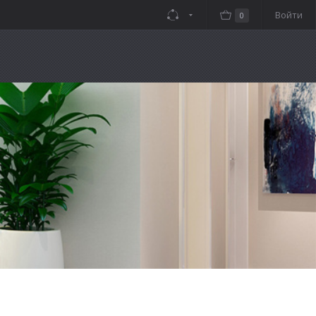
Войти
0