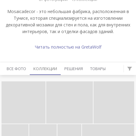
Mosaicadecor - это небольшая фабрика, расположенная в
Тунисе, которая специализируется на изготовлении
декоративной мозаики для стен и пола, как для внутренних
интерьеров, так и отделки фасадов зданий.
Читать полностью на GretaWolf
ВСЕ ФОТО
КОЛЛЕКЦИИ
РЕШЕНИЯ
ТОВАРЫ