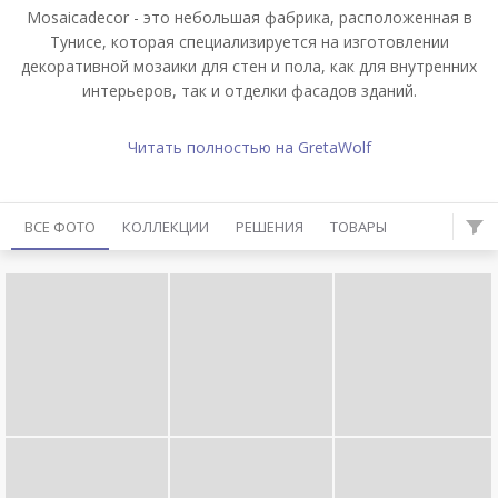
Mosaicadecor - это небольшая фабрика, расположенная в
Тунисе, которая специализируется на изготовлении
декоративной мозаики для стен и пола, как для внутренних
интерьеров, так и отделки фасадов зданий.
Читать полностью на GretaWolf
ВСЕ ФОТО
КОЛЛЕКЦИИ
РЕШЕНИЯ
ТОВАРЫ