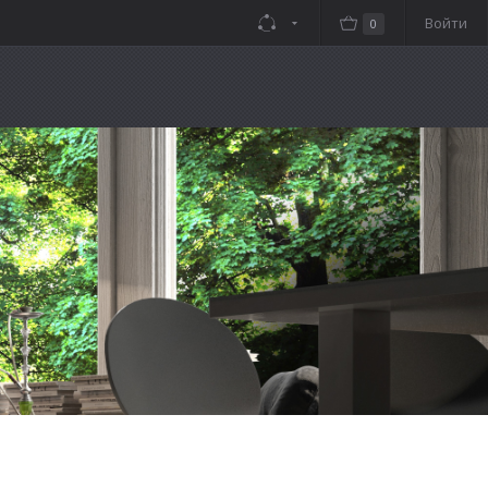
Войти
0