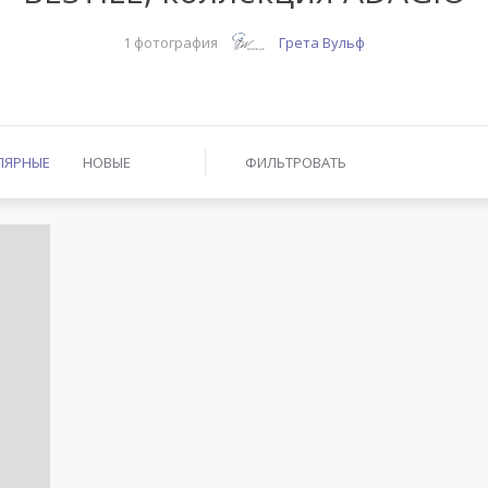
1 фотография
Грета Вульф
ЛЯРНЫЕ
НОВЫЕ
ФИЛЬТРОВАТЬ