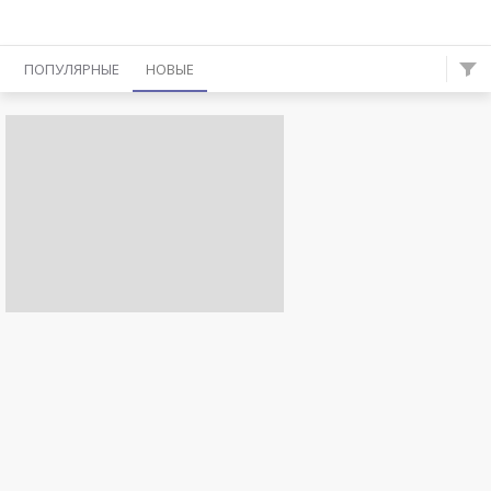
ПОПУЛЯРНЫЕ
НОВЫЕ