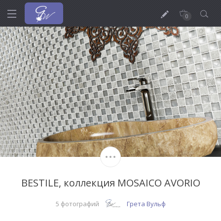
0
BESTILE, коллекция MOSAICO AVORIO
5 фотографий
Грета Вульф