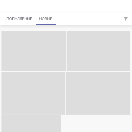
ПОПУЛЯРНЫЕ
НОВЫЕ