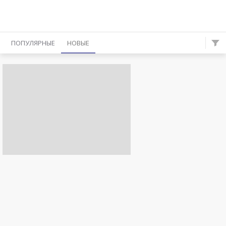
ПОПУЛЯРНЫЕ
НОВЫЕ