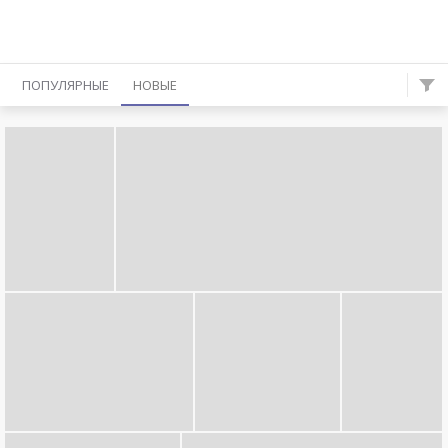
ПОПУЛЯРНЫЕ
НОВЫЕ