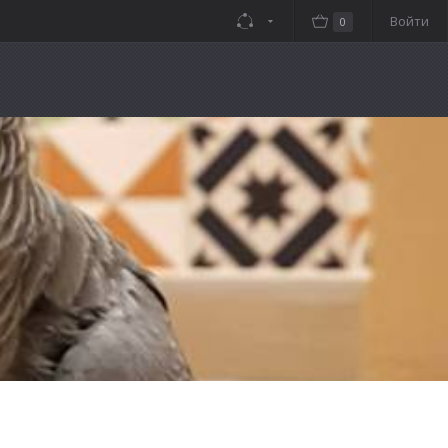
Войти
0