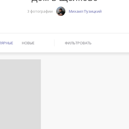
3 фотографии
Михаил Пузицкий
ЛЯРНЫЕ
НОВЫЕ
ФИЛЬТРОВАТЬ