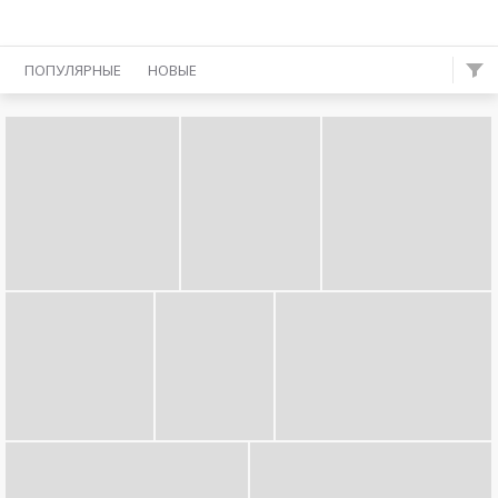
ПОПУЛЯРНЫЕ
НОВЫЕ