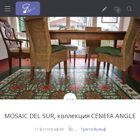
0
MOSAIC DEL SUR, коллекция CENEFA ANGLE
11 фотографий
Грета Вульф