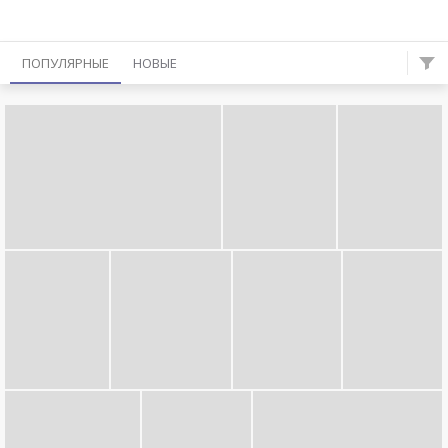
ПОПУЛЯРНЫЕ
НОВЫЕ