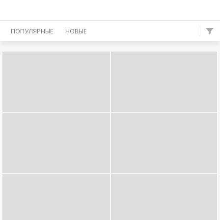
ПОПУЛЯРНЫЕ
НОВЫЕ