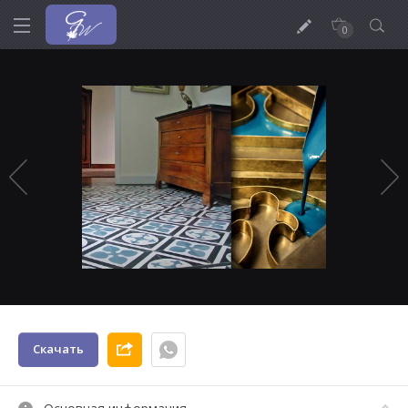
0
Скачать