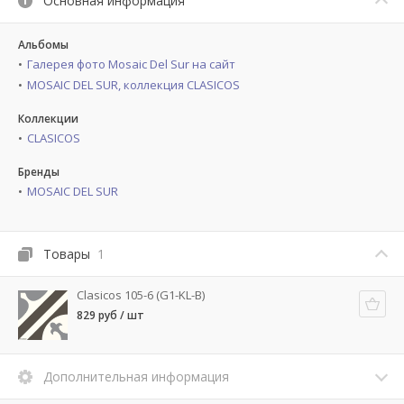
Основная информация
Альбомы
Галерея фото Mosaic Del Sur на сайт
MOSAIC DEL SUR, коллекция СLASICOS
Коллекции
CLASICOS
Бренды
MOSAIC DEL SUR
Товары
1
Clasicos 105-6 (G1-KL-B)
829 руб / шт
Дополнительная информация