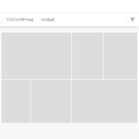
ПОПУЛЯРНЫЕ
НОВЫЕ