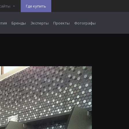
сайты
Где купить
тия
Бренды
Эксперты
Проекты
Фотографы