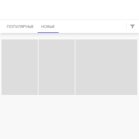
ПОПУЛЯРНЫЕ
НОВЫЕ