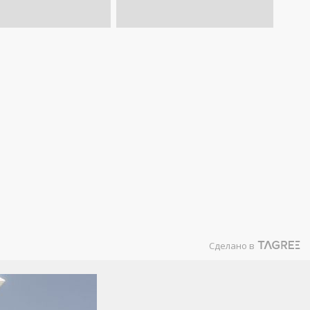
Сделано в