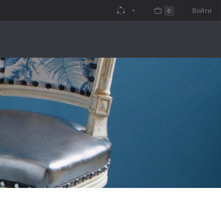
Войти
0