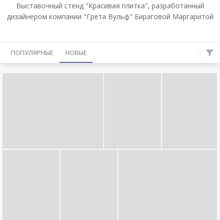
Выставочный стенд "Красивая плитка", разработанный
дизайнером компании "Грета Вульф" Бираговой Маргаритой
ПОПУЛЯРНЫЕ
НОВЫЕ