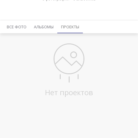
ВСЕ ФОТО
АЛЬБОМЫ
ПРОЕКТЫ
Нет проектов