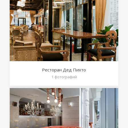
Ресторан Дед Пихто
1
фотографий