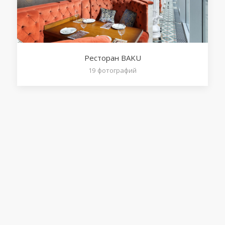
Ресторан BAKU
19
фотографий
Сделано в