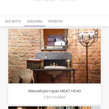
ВСЕ ФОТО
АЛЬБОМЫ
ПРОЕКТЫ
Мясной ресторан MEAT HEAD
9
фотографий