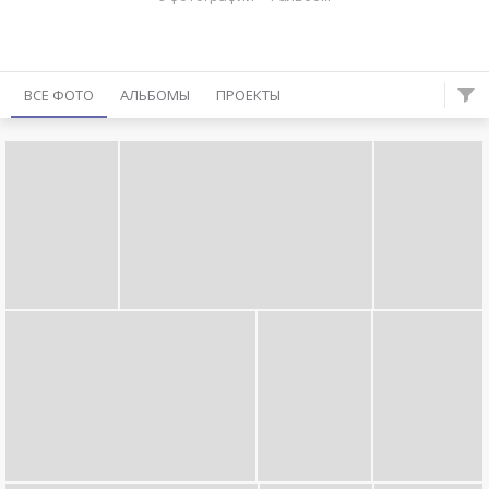
ВСЕ ФОТО
АЛЬБОМЫ
ПРОЕКТЫ