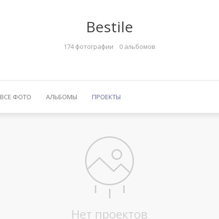
Bestile
174 фотографии
0 альбомов
ВСЕ ФОТО
АЛЬБОМЫ
ПРОЕКТЫ
Нет проектов