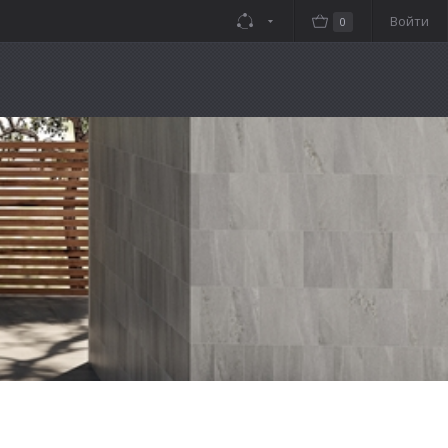
Войти
0