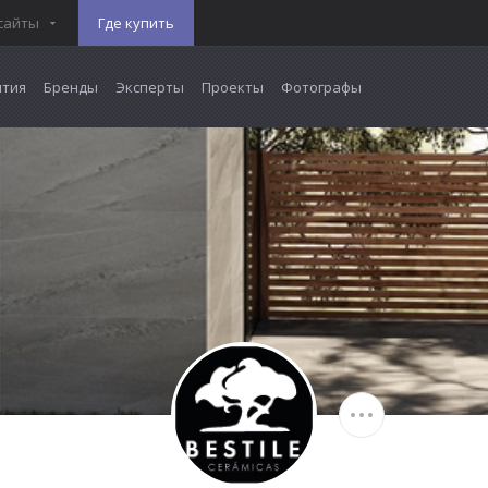
сайты
Где купить
тия
Бренды
Эксперты
Проекты
Фотографы