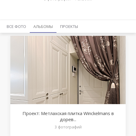
ВСЕ ФОТО
АЛЬБОМЫ
ПРОЕКТЫ
Проект: Метлахская плитка Winckelmans в
дорев...
3
фотографий