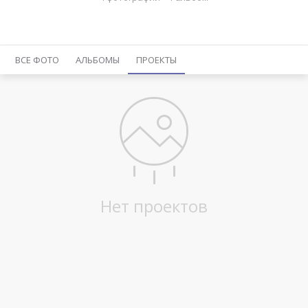
ВСЕ ФОТО
АЛЬБОМЫ
ПРОЕКТЫ
Нет проектов